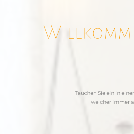
Willkomme
Tauchen Sie ein in eine
welcher immer a