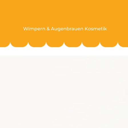
Wimpern & Augenbrauen Kosmetik