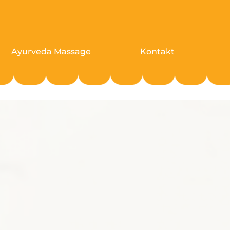
Ayurveda Massage
Kontakt